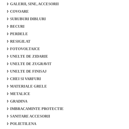
GALERII, SINE, ACCESORII
COVOARE
SURUBURI DIBLURI
BECURI
PERDELE
RESIGILAT
FOTOVOLTAICE
UNELTE DE ZIDARIE
UNELTE DE ZUGRAVIT
UNELTE DE FINISAJ
CHEI SI VARFURI
MATERIALE GRELE
METALICE
GRADINA
IMBRACAMINTE PROTECTIE
SANITARE ACCESORII
POLIETILENA