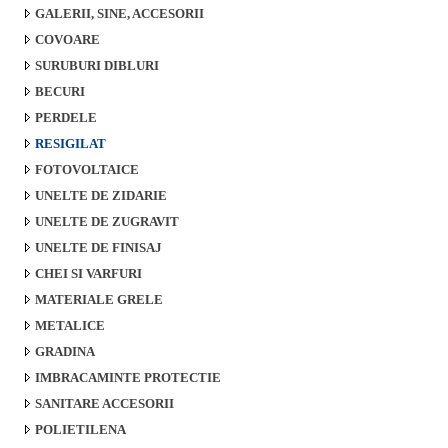
GALERII, SINE, ACCESORII
COVOARE
SURUBURI DIBLURI
BECURI
PERDELE
RESIGILAT
FOTOVOLTAICE
UNELTE DE ZIDARIE
UNELTE DE ZUGRAVIT
UNELTE DE FINISAJ
CHEI SI VARFURI
MATERIALE GRELE
METALICE
GRADINA
IMBRACAMINTE PROTECTIE
SANITARE ACCESORII
POLIETILENA