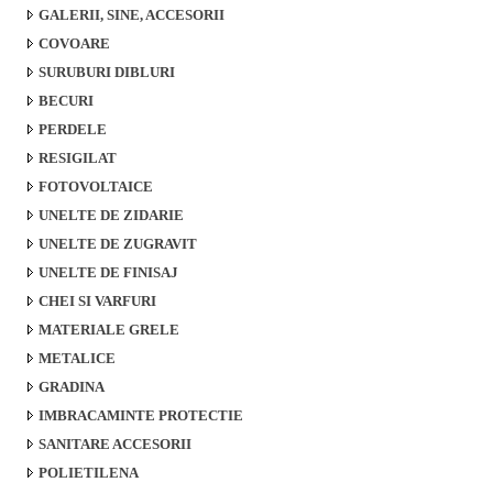
GALERII, SINE, ACCESORII
COVOARE
SURUBURI DIBLURI
BECURI
PERDELE
RESIGILAT
FOTOVOLTAICE
UNELTE DE ZIDARIE
UNELTE DE ZUGRAVIT
UNELTE DE FINISAJ
CHEI SI VARFURI
MATERIALE GRELE
METALICE
GRADINA
IMBRACAMINTE PROTECTIE
SANITARE ACCESORII
POLIETILENA