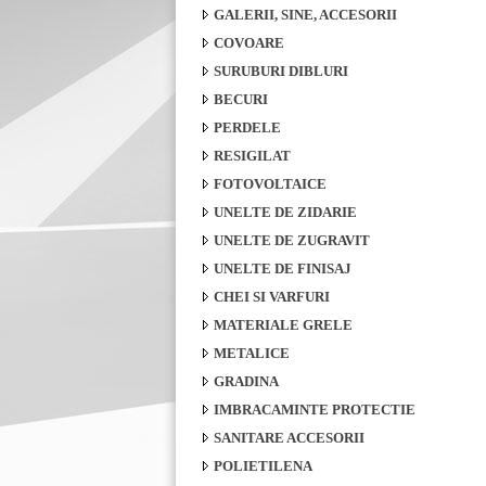
GALERII, SINE, ACCESORII
COVOARE
SURUBURI DIBLURI
BECURI
PERDELE
RESIGILAT
FOTOVOLTAICE
UNELTE DE ZIDARIE
UNELTE DE ZUGRAVIT
UNELTE DE FINISAJ
CHEI SI VARFURI
MATERIALE GRELE
METALICE
GRADINA
IMBRACAMINTE PROTECTIE
SANITARE ACCESORII
POLIETILENA