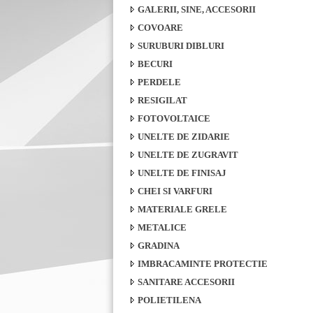
GALERII, SINE, ACCESORII
COVOARE
SURUBURI DIBLURI
BECURI
PERDELE
RESIGILAT
FOTOVOLTAICE
UNELTE DE ZIDARIE
UNELTE DE ZUGRAVIT
UNELTE DE FINISAJ
CHEI SI VARFURI
MATERIALE GRELE
METALICE
GRADINA
IMBRACAMINTE PROTECTIE
SANITARE ACCESORII
POLIETILENA